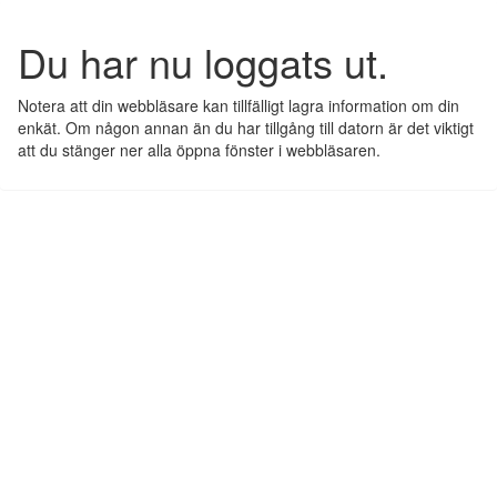
Du har nu loggats ut.
Notera att din webbläsare kan tillfälligt lagra information om din
enkät. Om någon annan än du har tillgång till datorn är det viktigt
att du stänger ner alla öppna fönster i webbläsaren.